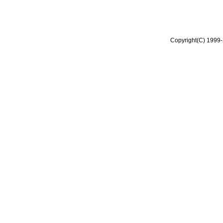
Copyright(C) 1999-2