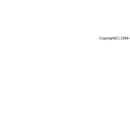
Copyright(C) 1999-2