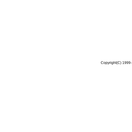
Copyright(C) 1999-2