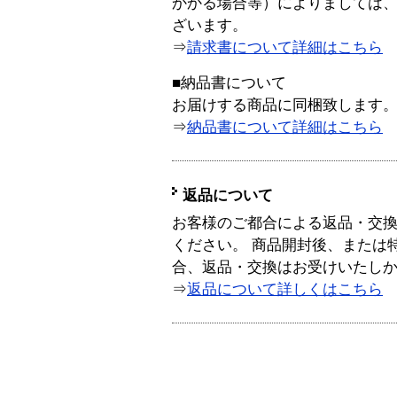
かかる場合等）によりましては
ざいます。
⇒
請求書について詳細はこちら
■納品書について
お届けする商品に同梱致します
⇒
納品書について詳細はこちら
返品について
お客様のご都合による返品・交
ください。 商品開封後、または
合、返品・交換はお受けいたし
⇒
返品について詳しくはこちら