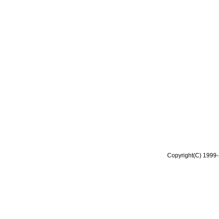
Copyright(C) 1999-2