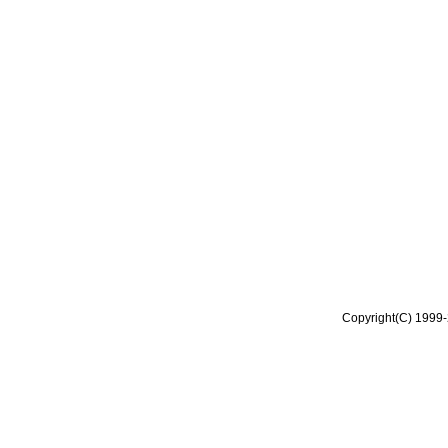
Copyright(C) 1999-2