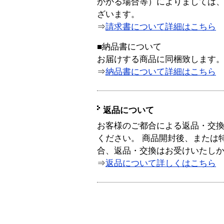
かかる場合等）によりましては
ざいます。
⇒
請求書について詳細はこちら
■納品書について
お届けする商品に同梱致します
⇒
納品書について詳細はこちら
返品について
お客様のご都合による返品・交
ください。 商品開封後、または
合、返品・交換はお受けいたし
⇒
返品について詳しくはこちら