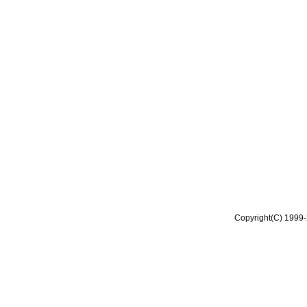
Copyright(C) 1999-2