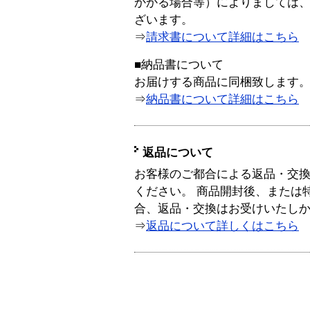
かかる場合等）によりましては
ざいます。
⇒
請求書について詳細はこちら
■納品書について
お届けする商品に同梱致します
⇒
納品書について詳細はこちら
返品について
お客様のご都合による返品・交
ください。 商品開封後、または
合、返品・交換はお受けいたし
⇒
返品について詳しくはこちら