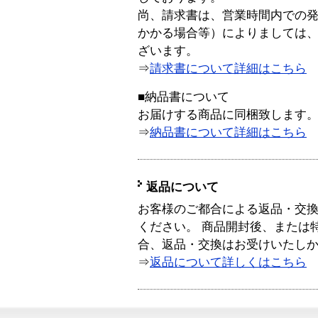
尚、請求書は、営業時間内での
かかる場合等）によりましては
ざいます。
⇒
請求書について詳細はこちら
■納品書について
お届けする商品に同梱致します
⇒
納品書について詳細はこちら
返品について
お客様のご都合による返品・交
ください。 商品開封後、または
合、返品・交換はお受けいたし
⇒
返品について詳しくはこちら