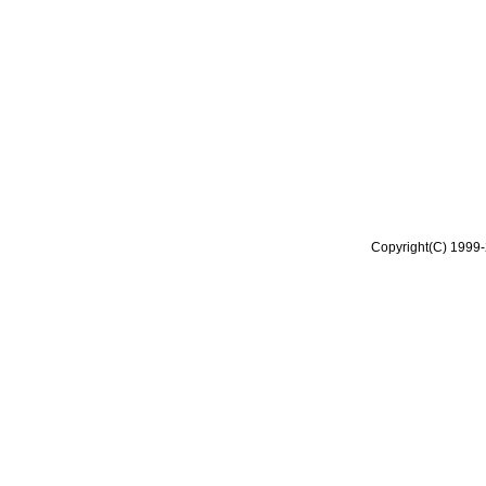
Copyright(C) 1999-2