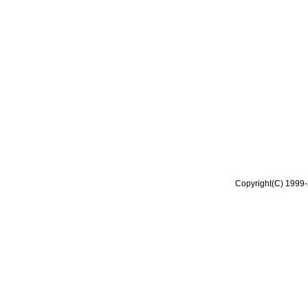
Copyright(C) 1999-2