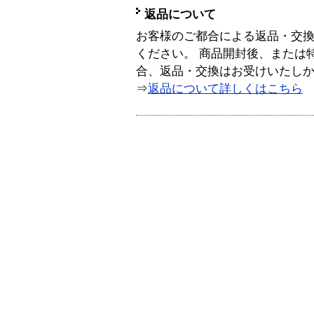
返品について
お客様のご都合による返品・交
ください。 商品開封後、または
合、返品・交換はお受けいたし
⇒
返品について詳しくはこちら