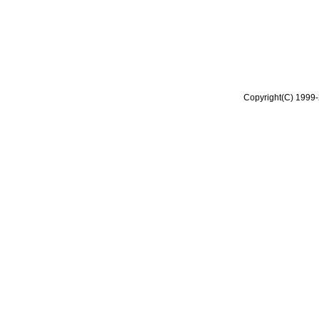
Copyright(C) 1999-2