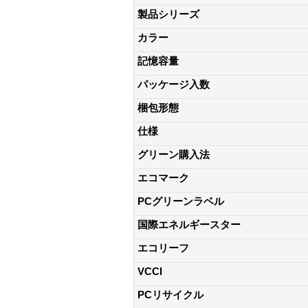
製品シリーズ
カラー
記憶容量
パッケージ入数
梱包形態
仕様
グリーン購入法
エコマーク
PCグリーンラベル
国際エネルギースター
エコリーフ
VCCI
PCリサイクル