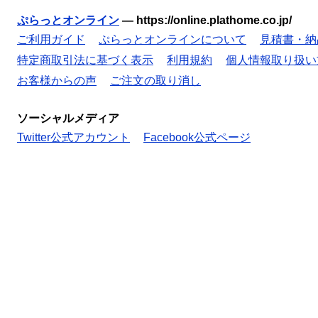
ぷらっとオンライン
—
https://online.plathome.co.jp/
ご利用ガイド
ぷらっとオンラインについて
見積書・納
特定商取引法に基づく表示
利用規約
個人情報取り扱い
お客様からの声
ご注文の取り消し
ソーシャルメディア
Twitter公式アカウント
Facebook公式ページ