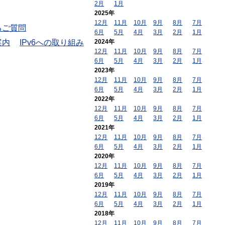
2月
1月
2025年
12月
11月
10月
9月
8月
7月
るご質問
6月
5月
4月
3月
2月
1月
案内
IPv6への取り組み
2024年
12月
11月
10月
9月
8月
7月
6月
5月
4月
3月
2月
1月
2023年
12月
11月
10月
9月
8月
7月
6月
5月
4月
3月
2月
1月
2022年
12月
11月
10月
9月
8月
7月
6月
5月
4月
3月
2月
1月
2021年
12月
11月
10月
9月
8月
7月
6月
5月
4月
3月
2月
1月
2020年
12月
11月
10月
9月
8月
7月
6月
5月
4月
3月
2月
1月
2019年
12月
11月
10月
9月
8月
7月
6月
5月
4月
3月
2月
1月
2018年
12月
11月
10月
9月
8月
7月