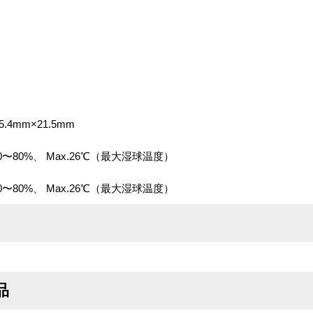
4mm×21.5mm
〜80%、 Max.26℃（最大湿球温度）
〜80%、 Max.26℃（最大湿球温度）
品