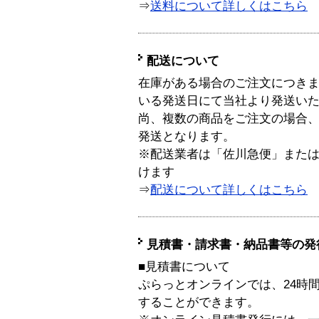
⇒
送料について詳しくはこちら
配送について
在庫がある場合のご注文につき
いる発送日にて当社より発送い
尚、複数の商品をご注文の場合
発送となります。
※配送業者は「佐川急便」また
けます
⇒
配送について詳しくはこちら
見積書・請求書・納品書等の発
■見積書について
ぷらっとオンラインでは、24時
することができます。