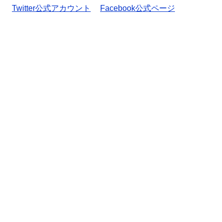
Twitter公式アカウント
Facebook公式ページ