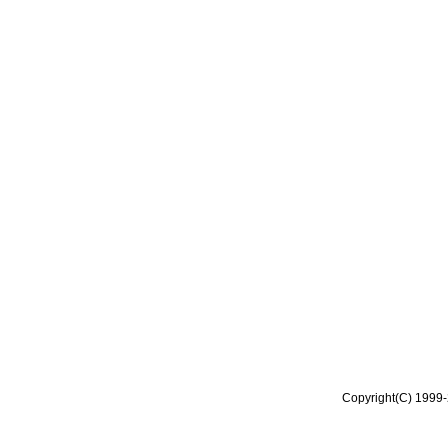
Copyright(C) 1999-2