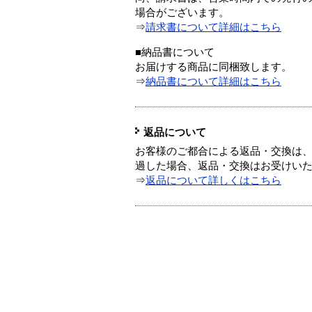
場合がございます。
⇒
請求書について詳細はこちら
■納品書について
お届けする商品に同梱致します。
⇒
納品書について詳細はこちら
返品について
お客様のご都合による返品・交換は、
過した場合、返品・交換はお受けい
⇒
返品について詳しくはこちら