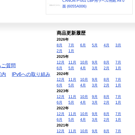
CANON P-002 LBP用ラベル用紙 A4 0
面 (6055A006)
商品更新履歴
2026年
8月
7月
6月
5月
4月
3月
2月
1月
2025年
12月
11月
10月
9月
8月
7月
るご質問
6月
5月
4月
3月
2月
1月
案内
IPv6への取り組み
2024年
12月
11月
10月
9月
8月
7月
6月
5月
4月
3月
2月
1月
2023年
12月
11月
10月
9月
8月
7月
6月
5月
4月
3月
2月
1月
2022年
12月
11月
10月
9月
8月
7月
6月
5月
4月
3月
2月
1月
2021年
12月
11月
10月
9月
8月
7月