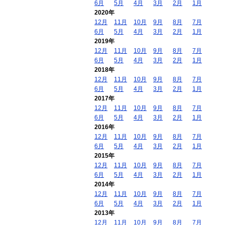
6月
5月
4月
3月
2月
1月
2020年
12月
11月
10月
9月
8月
7月
6月
5月
4月
3月
2月
1月
2019年
12月
11月
10月
9月
8月
7月
6月
5月
4月
3月
2月
1月
2018年
12月
11月
10月
9月
8月
7月
6月
5月
4月
3月
2月
1月
2017年
12月
11月
10月
9月
8月
7月
6月
5月
4月
3月
2月
1月
2016年
12月
11月
10月
9月
8月
7月
6月
5月
4月
3月
2月
1月
2015年
12月
11月
10月
9月
8月
7月
6月
5月
4月
3月
2月
1月
2014年
12月
11月
10月
9月
8月
7月
6月
5月
4月
3月
2月
1月
2013年
12月
11月
10月
9月
8月
7月