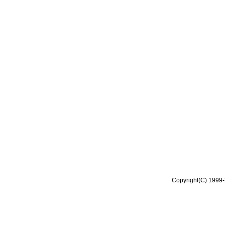
Copyright(C) 1999-2