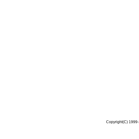
Copyright(C) 1999-2