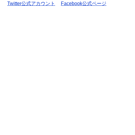
Twitter公式アカウント
Facebook公式ページ