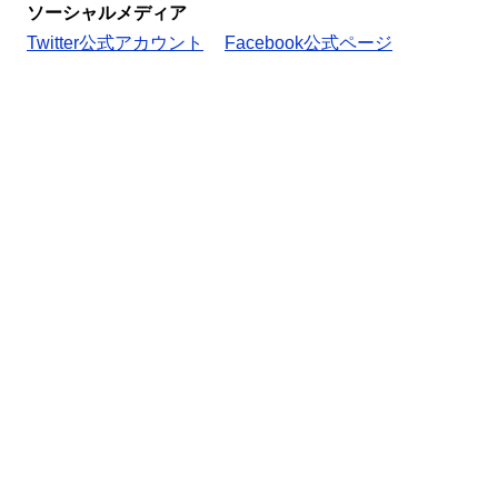
ソーシャルメディア
Twitter公式アカウント
Facebook公式ページ