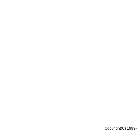
Copyright(C) 1999-2