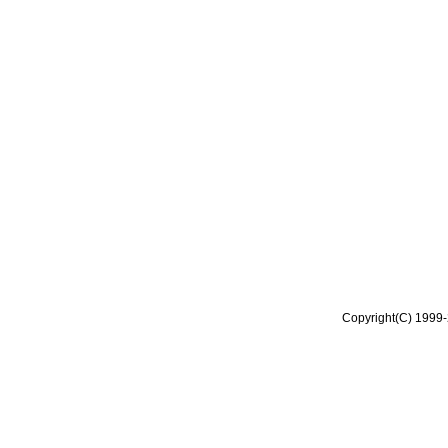
Copyright(C) 1999-2