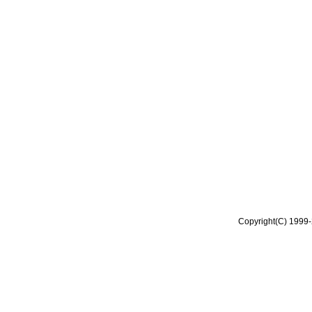
Copyright(C) 1999-2