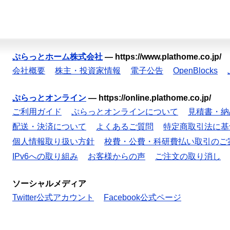
ぷらっとホーム株式会社
—
https://www.plathome.co.jp/
会社概要
株主・投資家情報
電子公告
OpenBlocks
ぷらっとオンライン
—
https://online.plathome.co.jp/
ご利用ガイド
ぷらっとオンラインについて
見積書・納
配送・決済について
よくあるご質問
特定商取引法に基
個人情報取り扱い方針
校費・公費・科研費払い取引のご
IPv6への取り組み
お客様からの声
ご注文の取り消し
ソーシャルメディア
Twitter公式アカウント
Facebook公式ページ