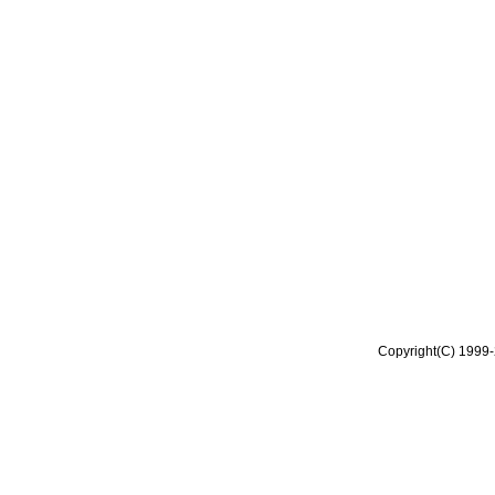
Copyright(C) 1999-2