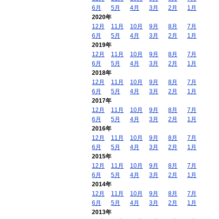
6月
5月
4月
3月
2月
1月
2020年
12月
11月
10月
9月
8月
7月
6月
5月
4月
3月
2月
1月
2019年
12月
11月
10月
9月
8月
7月
6月
5月
4月
3月
2月
1月
2018年
12月
11月
10月
9月
8月
7月
6月
5月
4月
3月
2月
1月
2017年
12月
11月
10月
9月
8月
7月
6月
5月
4月
3月
2月
1月
2016年
12月
11月
10月
9月
8月
7月
6月
5月
4月
3月
2月
1月
2015年
12月
11月
10月
9月
8月
7月
6月
5月
4月
3月
2月
1月
2014年
12月
11月
10月
9月
8月
7月
6月
5月
4月
3月
2月
1月
2013年