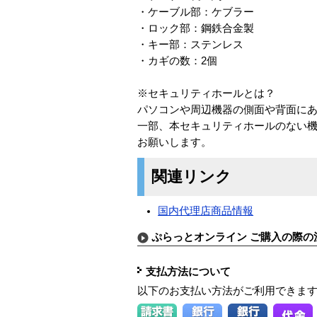
・ケーブル部：ケブラー
・ロック部：鋼鉄合金製
・キー部：ステンレス
・カギの数：2個
※セキュリティホールとは？
パソコンや周辺機器の側面や背面にある
一部、本セキュリティホールのない
お願いします。
関連リンク
国内代理店商品情報
ぷらっとオンライン ご購入の際の
支払方法について
以下のお支払い方法がご利用できま