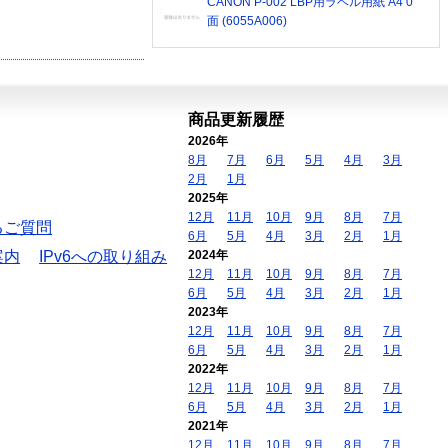
CANON P-002 LBP用ラベル用紙 A4 0
面 (6055A006)
商品更新履歴
2026年
8月
7月
6月
5月
4月
3月
2月
1月
2025年
12月
11月
10月
9月
8月
7月
るご質問
6月
5月
4月
3月
2月
1月
案内
IPv6への取り組み
2024年
12月
11月
10月
9月
8月
7月
6月
5月
4月
3月
2月
1月
2023年
12月
11月
10月
9月
8月
7月
6月
5月
4月
3月
2月
1月
2022年
12月
11月
10月
9月
8月
7月
6月
5月
4月
3月
2月
1月
2021年
12月
11月
10月
9月
8月
7月