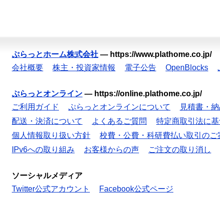
ぷらっとホーム株式会社
—
https://www.plathome.co.jp/
会社概要
株主・投資家情報
電子公告
OpenBlocks
ぷらっとオンライン
—
https://online.plathome.co.jp/
ご利用ガイド
ぷらっとオンラインについて
見積書・納
配送・決済について
よくあるご質問
特定商取引法に基
個人情報取り扱い方針
校費・公費・科研費払い取引のご
IPv6への取り組み
お客様からの声
ご注文の取り消し
ソーシャルメディア
Twitter公式アカウント
Facebook公式ページ