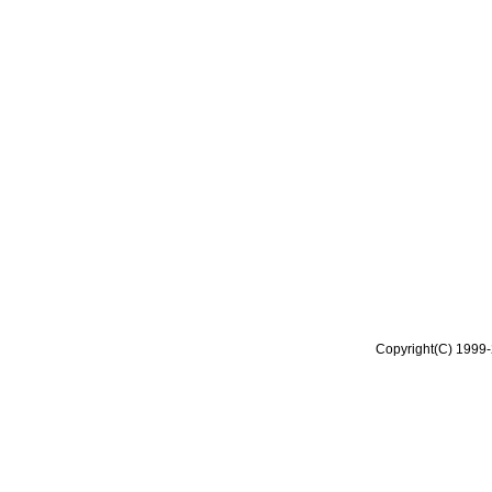
Copyright(C) 1999-2