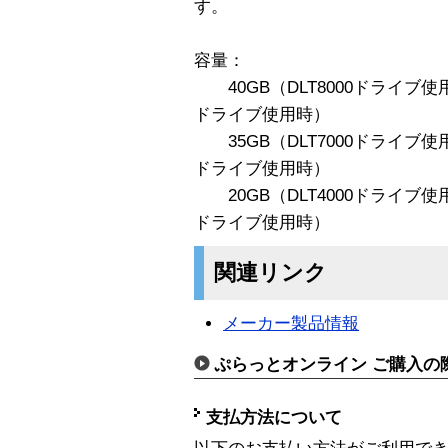
す。
容量：
40GB（DLT8000ドライブ使用時
ドライブ使用時）
35GB（DLT7000ドライブ使用時
ドライブ使用時）
20GB（DLT4000ドライブ使用時
ドライブ使用時）
関連リンク
メーカー製品情報
ぷらっとオンライン ご購入の
支払方法について