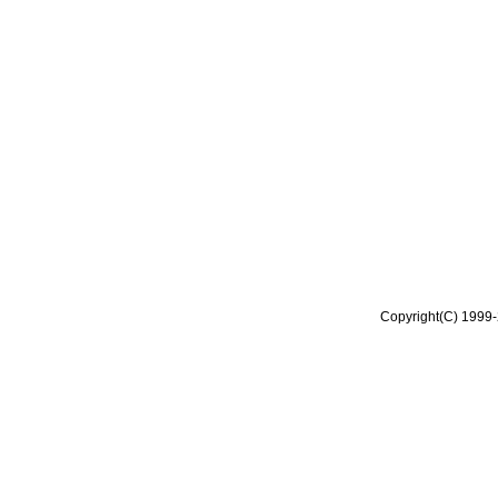
Copyright(C) 1999-2