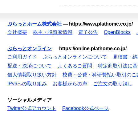
ぷらっとホーム株式会社
—
https://www.plathome.co.jp/
会社概要
株主・投資家情報
電子公告
OpenBlocks
ぷらっとオンライン
—
https://online.plathome.co.jp/
ご利用ガイド
ぷらっとオンラインについて
見積書・納
配送・決済について
よくあるご質問
特定商取引法に基
個人情報取り扱い方針
校費・公費・科研費払い取引のご
IPv6への取り組み
お客様からの声
ご注文の取り消し
ソーシャルメディア
Twitter公式アカウント
Facebook公式ページ