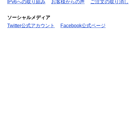
IPv6への取り組み
お客様からの声
ご注文の取り消し
ソーシャルメディア
Twitter公式アカウント
Facebook公式ページ