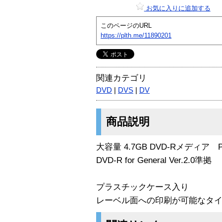
お気に入りに追加する
このページのURL
https://plth.me/11890201
関連カテゴリ
DVD
|
DVS
|
DV
商品説明
大容量 4.7GB DVD-Rメディア P
DVD-R for General Ver.2.0準拠
プラスチックケース入り
レーベル面への印刷が可能なタ