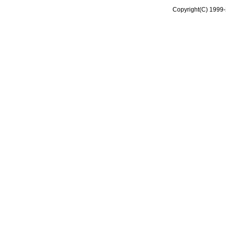
Copyright(C) 1999-2