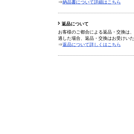
⇒
納品書について詳細はこちら
返品について
お客様のご都合による返品・交換は、
過した場合、返品・交換はお受けい
⇒
返品について詳しくはこちら