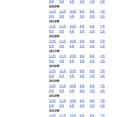
6月
5月
4月
3月
2月
1月
2020年
12月
11月
10月
9月
8月
7月
6月
5月
4月
3月
2月
1月
2019年
12月
11月
10月
9月
8月
7月
6月
5月
4月
3月
2月
1月
2018年
12月
11月
10月
9月
8月
7月
6月
5月
4月
3月
2月
1月
2017年
12月
11月
10月
9月
8月
7月
6月
5月
4月
3月
2月
1月
2016年
12月
11月
10月
9月
8月
7月
6月
5月
4月
3月
2月
1月
2015年
12月
11月
10月
9月
8月
7月
6月
5月
4月
3月
2月
1月
2014年
12月
11月
10月
9月
8月
7月
6月
5月
4月
3月
2月
1月
2013年
12月
11月
10月
9月
8月
7月