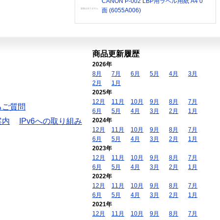
CANON P-002 LBP用ラベル用紙 A4 0
面 (6055A006)
商品更新履歴
2026年
8月
7月
6月
5月
4月
3月
2月
1月
2025年
12月
11月
10月
9月
8月
7月
るご質問
6月
5月
4月
3月
2月
1月
案内
IPv6への取り組み
2024年
12月
11月
10月
9月
8月
7月
6月
5月
4月
3月
2月
1月
2023年
12月
11月
10月
9月
8月
7月
6月
5月
4月
3月
2月
1月
2022年
12月
11月
10月
9月
8月
7月
6月
5月
4月
3月
2月
1月
2021年
12月
11月
10月
9月
8月
7月