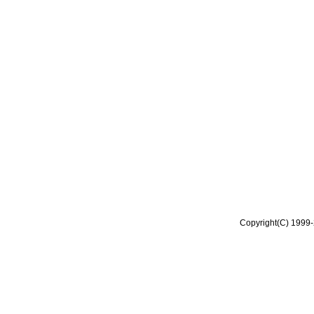
Copyright(C) 1999-2