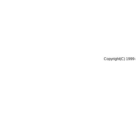
Copyright(C) 1999-2