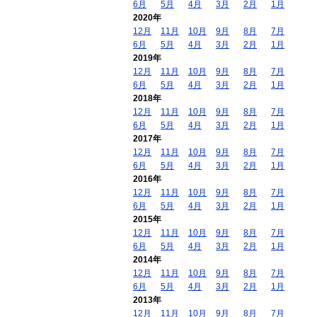
6月
5月
4月
3月
2月
1月
2020年
12月
11月
10月
9月
8月
7月
6月
5月
4月
3月
2月
1月
2019年
12月
11月
10月
9月
8月
7月
6月
5月
4月
3月
2月
1月
2018年
12月
11月
10月
9月
8月
7月
6月
5月
4月
3月
2月
1月
2017年
12月
11月
10月
9月
8月
7月
6月
5月
4月
3月
2月
1月
2016年
12月
11月
10月
9月
8月
7月
6月
5月
4月
3月
2月
1月
2015年
12月
11月
10月
9月
8月
7月
6月
5月
4月
3月
2月
1月
2014年
12月
11月
10月
9月
8月
7月
6月
5月
4月
3月
2月
1月
2013年
12月
11月
10月
9月
8月
7月