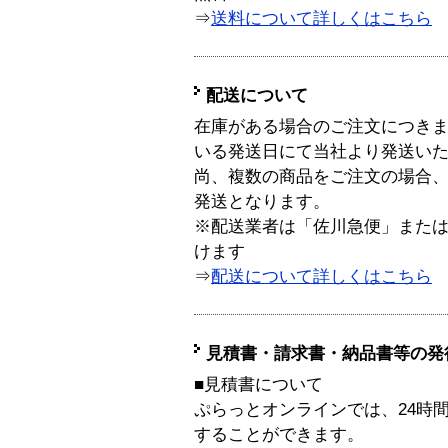
⇒
送料について詳しくはこちら
配送について
在庫がある場合のご注文につき
いる発送日にて当社より発送い
尚、複数の商品をご注文の場合
発送となります。
※配送業者は「佐川急便」また
けます
⇒
配送について詳しくはこちら
見積書・請求書・納品書等の発
■見積書について
ぷらっとオンラインでは、24時
することができます。