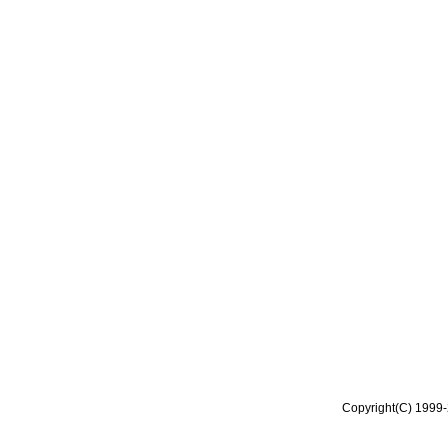
Copyright(C) 1999-2