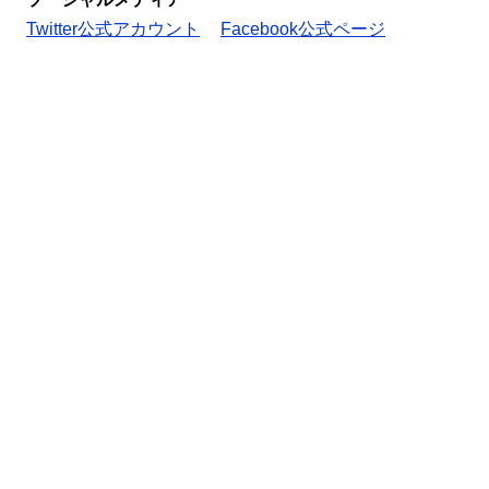
Twitter公式アカウント
Facebook公式ページ