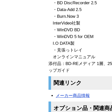
・BD DiscRecorder 2.5
・Data-Add 2.5
・Burn.Now 3
InterVideo社製
・WinDVD BD
・WinDVD 5 for OEM
I.O DATA製
・見張っトレイ
オンラインマニュアル
添付品：BD-REメディア 1層、2
ップガイド
関連リンク
メーカー商品情報
オプション品・関連商