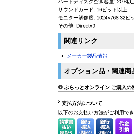
ハードディスク空き容量: 2GB
サウンドカード: 16ビット以上
モニター解像度: 1024×768 3
その他: Directx9
関連リンク
メーカー製品情報
オプション品・関連商
ぷらっとオンライン ご購入の
支払方法について
以下のお支払い方法がご利用で