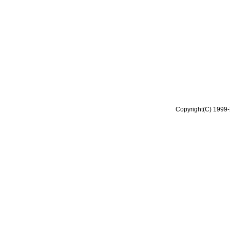
Copyright(C) 1999-2