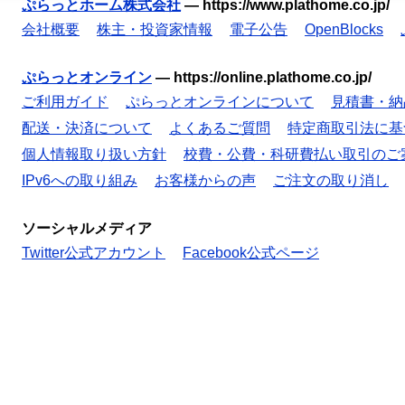
ぷらっとホーム株式会社
—
https://www.plathome.co.jp/
会社概要
株主・投資家情報
電子公告
OpenBlocks
ぷらっとオンライン
—
https://online.plathome.co.jp/
ご利用ガイド
ぷらっとオンラインについて
見積書・納
配送・決済について
よくあるご質問
特定商取引法に基
個人情報取り扱い方針
校費・公費・科研費払い取引のご
IPv6への取り組み
お客様からの声
ご注文の取り消し
ソーシャルメディア
Twitter公式アカウント
Facebook公式ページ