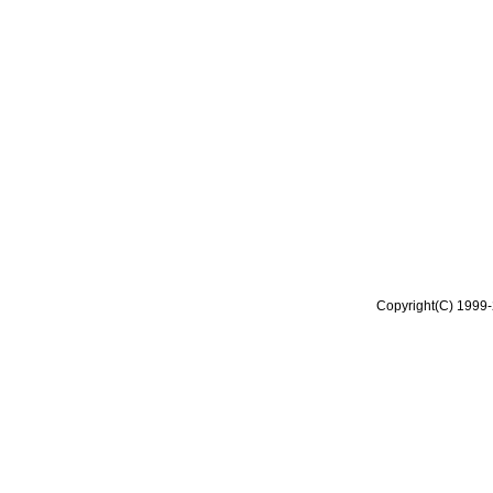
Copyright(C) 1999-2