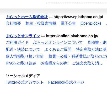
ぷらっとホーム株式会社
—
https://www.plathome.co.jp/
会社概要
株主・投資家情報
電子公告
OpenBlocks
ぷらっとオンライン
—
https://online.plathome.co.jp/
ご利用ガイド
ぷらっとオンラインについて
見積書・納
配送・決済について
よくあるご質問
特定商取引法に基
個人情報取り扱い方針
校費・公費・科研費払い取引のご
IPv6への取り組み
お客様からの声
ご注文の取り消し
ソーシャルメディア
Twitter公式アカウント
Facebook公式ページ