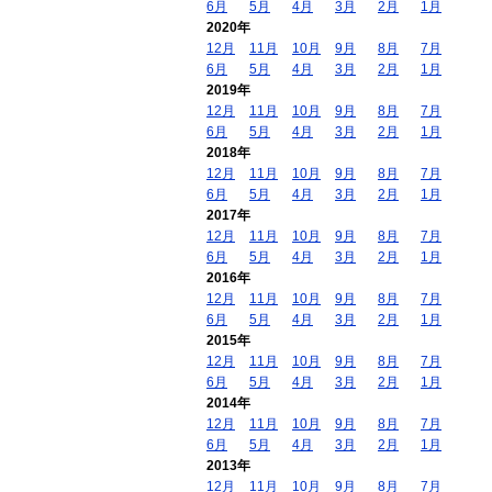
6月
5月
4月
3月
2月
1月
2020年
12月
11月
10月
9月
8月
7月
6月
5月
4月
3月
2月
1月
2019年
12月
11月
10月
9月
8月
7月
6月
5月
4月
3月
2月
1月
2018年
12月
11月
10月
9月
8月
7月
6月
5月
4月
3月
2月
1月
2017年
12月
11月
10月
9月
8月
7月
6月
5月
4月
3月
2月
1月
2016年
12月
11月
10月
9月
8月
7月
6月
5月
4月
3月
2月
1月
2015年
12月
11月
10月
9月
8月
7月
6月
5月
4月
3月
2月
1月
2014年
12月
11月
10月
9月
8月
7月
6月
5月
4月
3月
2月
1月
2013年
12月
11月
10月
9月
8月
7月