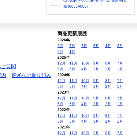
CANON P-002 LBP用ラベル用紙 A4 0
面 (6055A006)
商品更新履歴
2026年
8月
7月
6月
5月
4月
3月
2月
1月
2025年
12月
11月
10月
9月
8月
7月
るご質問
6月
5月
4月
3月
2月
1月
案内
IPv6への取り組み
2024年
12月
11月
10月
9月
8月
7月
6月
5月
4月
3月
2月
1月
2023年
12月
11月
10月
9月
8月
7月
6月
5月
4月
3月
2月
1月
2022年
12月
11月
10月
9月
8月
7月
6月
5月
4月
3月
2月
1月
2021年
12月
11月
10月
9月
8月
7月