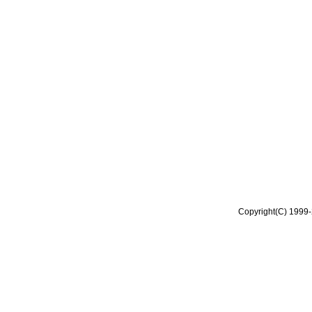
Copyright(C) 1999-2