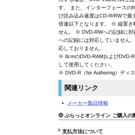
す。 また、インターフェースの
び読み込み速度はCD-R/RWで最大
倍速以下となります。 ※ 縦置き
せん。 ※ DVD-RWへの記録に対応し
への記録には対応していません。また
応しておりません。
※ 8cmのDVD-RAMおよびD
して使用してください。
※ DVD-R（for Authorin
関連リンク
メーカー製品情報
ぷらっとオンライン ご購入の
支払方法について