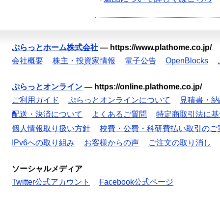
ぷらっとホーム株式会社
—
https://www.plathome.co.jp/
会社概要
株主・投資家情報
電子公告
OpenBlocks
ぷらっとオンライン
—
https://online.plathome.co.jp/
ご利用ガイド
ぷらっとオンラインについて
見積書・納
配送・決済について
よくあるご質問
特定商取引法に基
個人情報取り扱い方針
校費・公費・科研費払い取引のご
IPv6への取り組み
お客様からの声
ご注文の取り消し
ソーシャルメディア
Twitter公式アカウント
Facebook公式ページ