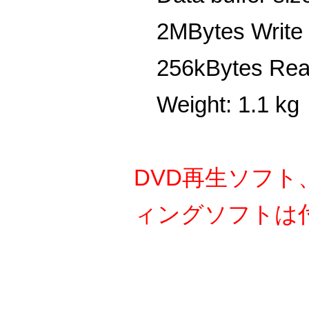
2MBytes Write
256kBytes Re
Weight: 1.1 kg
DVD再生ソフト、
ィングソフトは