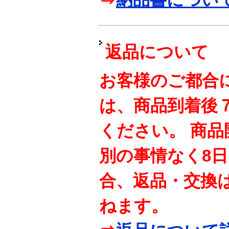
返品について
お客様のご都合
は、商品到着後
ください。 商
別の事情なく8
合、返品・交換
ねます。