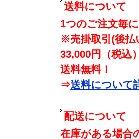
送料について
1つのご注文毎に
※売掛取引(後払
33,000円（税
送料無料！
⇒
送料について
配送について
在庫がある場合