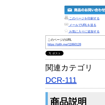
このページを印刷する
メールでURLを送る
お気に入りに追加する
このページのURL
https://plth.me/11860128
関連カテゴリ
DCR-111
商品説明