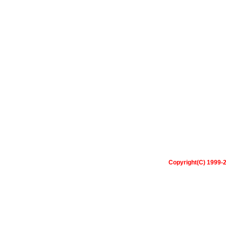
Copyright(C) 1999-2