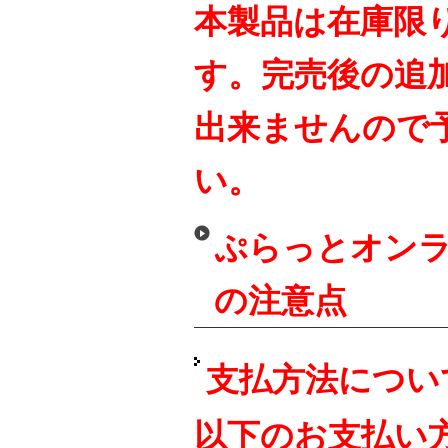
本製品は在庫限
す。完売後の追
出来ませんので
い。
ぷらっとオンラ
の注意点
支払方法につい
以下のお支払い