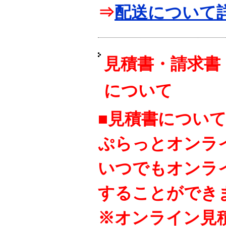
⇒
配送について
見積書・請求書
について
■見積書につい
ぷらっとオンラ
いつでもオンラ
することができ
※オンライン見