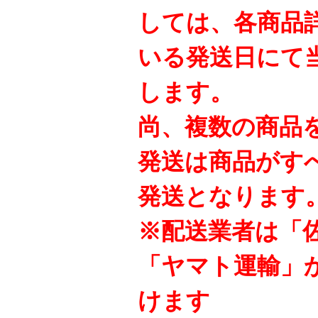
しては、各商品
いる発送日にて
します。
尚、複数の商品
発送は商品がす
発送となります
※配送業者は「
「ヤマト運輸」
けます