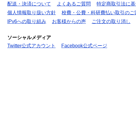
配送・決済について
よくあるご質問
特定商取引法に基
個人情報取り扱い方針
校費・公費・科研費払い取引のご
IPv6への取り組み
お客様からの声
ご注文の取り消し
ソーシャルメディア
Twitter公式アカウント
Facebook公式ページ