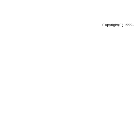
Copyright(C) 1999-2