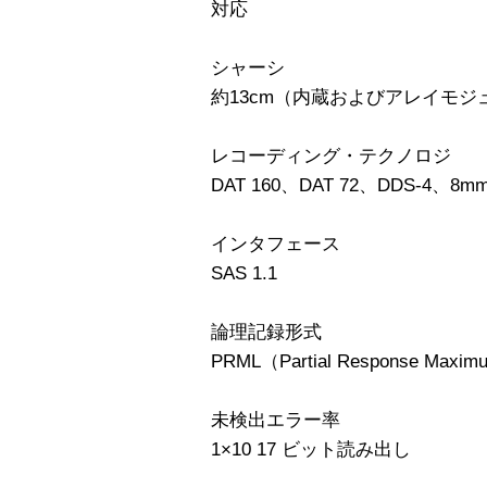
対応
シャーシ
約13cm（内蔵およびアレイモジ
レコーディング・テクノロジ
DAT 160、DAT 72、DDS-4
インタフェース
SAS 1.1
論理記録形式
PRML（Partial Response Maximu
未検出エラー率
1×10 17 ビット読み出し