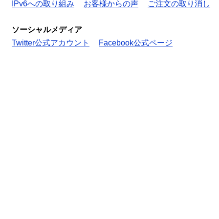
IPv6への取り組み
お客様からの声
ご注文の取り消し
ソーシャルメディア
Twitter公式アカウント
Facebook公式ページ