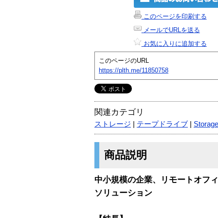
このページを印刷する
メールでURLを送る
お気に入りに追加する
このページのURL
https://plth.me/11850758
関連カテゴリ
ストレージ
|
テープドライブ
|
Storag
商品説明
中小規模の企業、リモートオフ
ソリューション