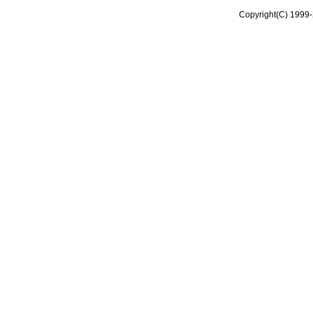
Copyright(C) 1999-2