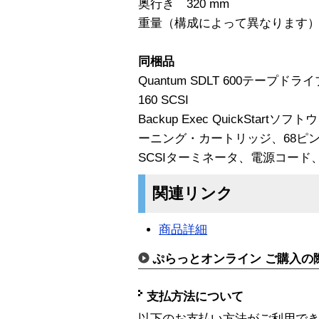
奥行き 320 mm
重量（構成によって異なります） 6
同梱品
Quantum SDLT 600テープ
160 SCSI
Backup Exec QuickSta
ーニング・カートリッジ、68ピンHD
SCSIターミネータ、電源コード
関連リンク
商品詳細
ぷらっとオンライン ご購入の
支払方法について
以下のお支払い方法がご利用で