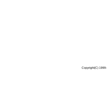
Copyright(C) 1999-2