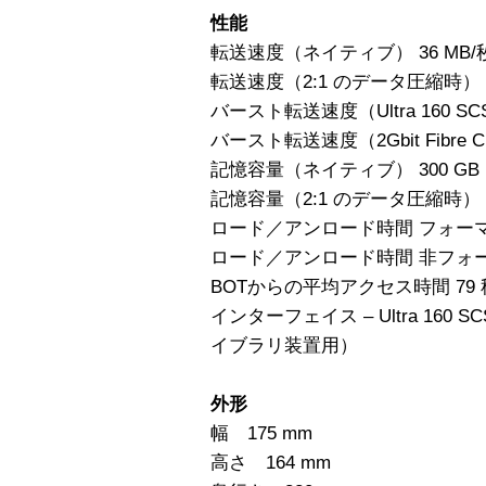
性能
転送速度（ネイティブ） 36 MB/
転送速度（2:1 のデータ圧縮時） 7
バースト転送速度（Ultra 160 SC
バースト転送速度（2Gbit Fibre C
記憶容量（ネイティブ） 300 GB
記憶容量（2:1 のデータ圧縮時） 6
ロード／アンロード時間 フォーマッ
ロード／アンロード時間 非フォーマ
BOTからの平均アクセス時間 79 
インターフェイス – Ultra 160 SCSI
イブラリ装置用）
外形
幅 175 mm
高さ 164 mm