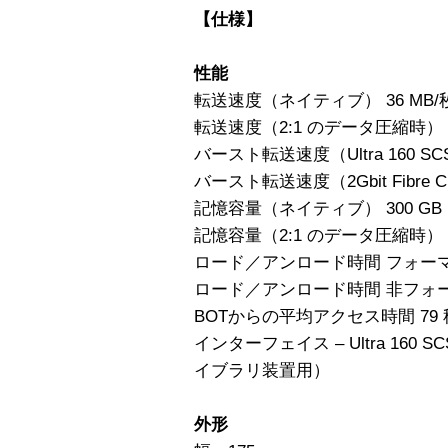
【仕様】
性能
転送速度（ネイティブ） 36 MB/
転送速度（2:1 のデータ圧縮時） 7
バースト転送速度（Ultra 160 SC
バースト転送速度（2Gbit Fibre C
記憶容量（ネイティブ） 300 GB
記憶容量（2:1 のデータ圧縮時） 6
ロード／アンロード時間 フォーマッ
ロード／アンロード時間 非フォーマ
BOTからの平均アクセス時間 79 
インターフェイス – Ultra 160 SCSI
イブラリ装置用）
外形