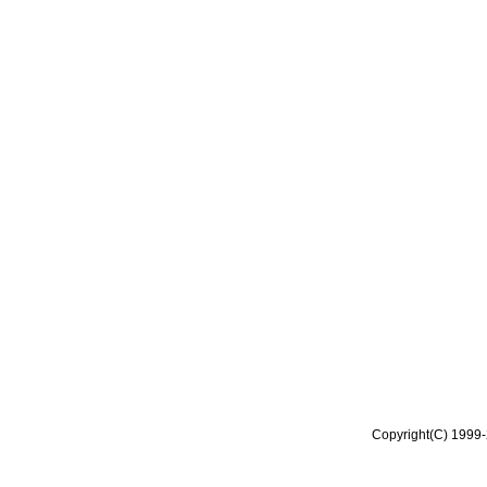
Copyright(C) 1999-2