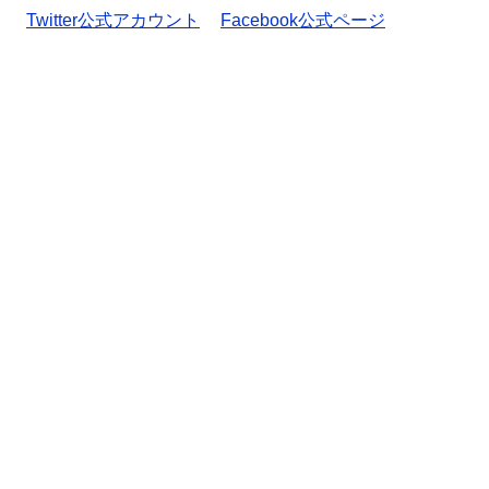
Twitter公式アカウント
Facebook公式ページ