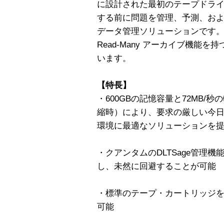
に設計された最初のテープドライブ
する前に問題を管理、予測、お
データ管理ソリューションです。SDLT 
Read-Many アーカイブ機能を
います。
【特長】
・600GBの記憶容量と72MB/
縮時）により、要求の厳しい今
環境に最適なソリューションを
・クアンタムのDLTSage管理
し、未然に回避することが可能
・標準のテープ・カートリッジを
可能