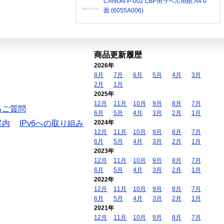
CANON P-002 LBP用ラベル用紙 A4 0
面 (6055A006)
商品更新履歴
2026年
8月
7月
6月
5月
4月
3月
2月
1月
2025年
12月
11月
10月
9月
8月
7月
るご質問
6月
5月
4月
3月
2月
1月
案内
IPv6への取り組み
2024年
12月
11月
10月
9月
8月
7月
6月
5月
4月
3月
2月
1月
2023年
12月
11月
10月
9月
8月
7月
6月
5月
4月
3月
2月
1月
2022年
12月
11月
10月
9月
8月
7月
6月
5月
4月
3月
2月
1月
2021年
12月
11月
10月
9月
8月
7月