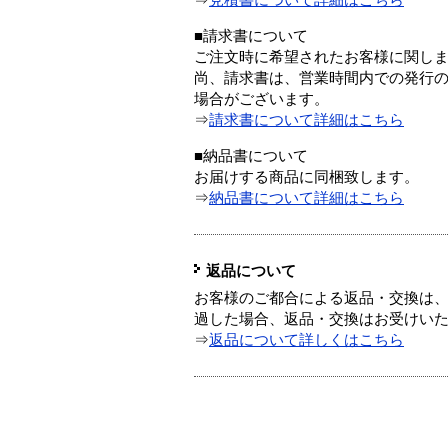
⇒
見積書について詳細はこちら
■請求書について
ご注文時に希望されたお客様に関し
尚、請求書は、営業時間内での発行
場合がございます。
⇒
請求書について詳細はこちら
■納品書について
お届けする商品に同梱致します。
⇒
納品書について詳細はこちら
返品について
お客様のご都合による返品・交換は、
過した場合、返品・交換はお受けい
⇒
返品について詳しくはこちら