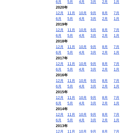
6月
5月
4月
3月
2月
1月
2020年
12月
11月
10月
9月
8月
7月
6月
5月
4月
3月
2月
1月
2019年
12月
11月
10月
9月
8月
7月
6月
5月
4月
3月
2月
1月
2018年
12月
11月
10月
9月
8月
7月
6月
5月
4月
3月
2月
1月
2017年
12月
11月
10月
9月
8月
7月
6月
5月
4月
3月
2月
1月
2016年
12月
11月
10月
9月
8月
7月
6月
5月
4月
3月
2月
1月
2015年
12月
11月
10月
9月
8月
7月
6月
5月
4月
3月
2月
1月
2014年
12月
11月
10月
9月
8月
7月
6月
5月
4月
3月
2月
1月
2013年
12月
11月
10月
9月
8月
7月