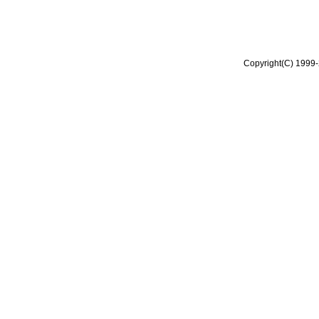
Copyright(C) 1999-2