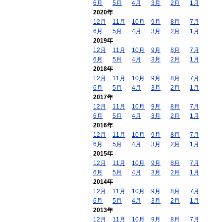
6月
5月
4月
3月
2月
1月
2020年
12月
11月
10月
9月
8月
7月
6月
5月
4月
3月
2月
1月
2019年
12月
11月
10月
9月
8月
7月
6月
5月
4月
3月
2月
1月
2018年
12月
11月
10月
9月
8月
7月
6月
5月
4月
3月
2月
1月
2017年
12月
11月
10月
9月
8月
7月
6月
5月
4月
3月
2月
1月
2016年
12月
11月
10月
9月
8月
7月
6月
5月
4月
3月
2月
1月
2015年
12月
11月
10月
9月
8月
7月
6月
5月
4月
3月
2月
1月
2014年
12月
11月
10月
9月
8月
7月
6月
5月
4月
3月
2月
1月
2013年
12月
11月
10月
9月
8月
7月