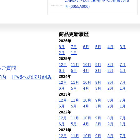
CANON P-002 LBP用ラベル用紙 A4 0
面 (6055A006)
商品更新履歴
2026年
8月
7月
6月
5月
4月
3月
2月
1月
2025年
12月
11月
10月
9月
8月
7月
るご質問
6月
5月
4月
3月
2月
1月
案内
IPv6への取り組み
2024年
12月
11月
10月
9月
8月
7月
6月
5月
4月
3月
2月
1月
2023年
12月
11月
10月
9月
8月
7月
6月
5月
4月
3月
2月
1月
2022年
12月
11月
10月
9月
8月
7月
6月
5月
4月
3月
2月
1月
2021年
12月
11月
10月
9月
8月
7月