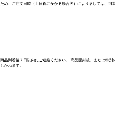
のため、ご注文日時（土日祝にかかる場合等）によりましては、到
商品到着後７日以内にご連絡ください。 商品開封後、または特別
たしかねます。