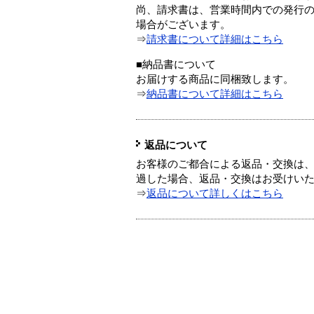
尚、請求書は、営業時間内での発行
場合がございます。
⇒
請求書について詳細はこちら
■納品書について
お届けする商品に同梱致します。
⇒
納品書について詳細はこちら
返品について
お客様のご都合による返品・交換は、
過した場合、返品・交換はお受けい
⇒
返品について詳しくはこちら