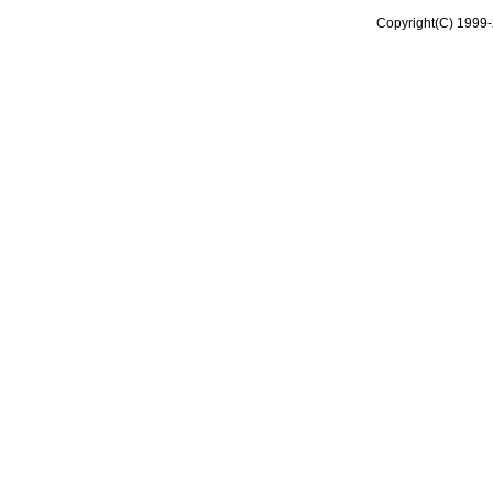
Copyright(C) 1999-2