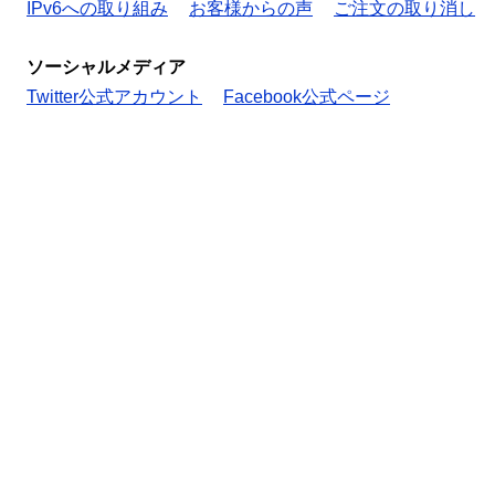
IPv6への取り組み
お客様からの声
ご注文の取り消し
ソーシャルメディア
Twitter公式アカウント
Facebook公式ページ