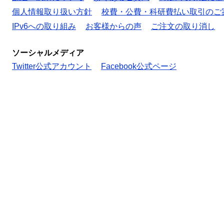
個人情報取り扱い方針
校費・公費・科研費払い取引のご
IPv6への取り組み
お客様からの声
ご注文の取り消し
ソーシャルメディア
Twitter公式アカウント
Facebook公式ページ