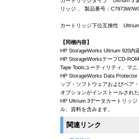
カートリッジタイプ Ultrium 3
リッジ 、 製品番号：C7973W
カートリッジ下位互換性 Ultrium 
【同梱内容】
HP StorageWorks Ultrium
HP StorageWorksテープCD-ROM（H
Tape Toolsユーティリティ、
HP StorageWorks Data Pro
ップ・ソフトウェアおよびベア
オプションがインストールされた
HP Ultrium 3データカートリッ
ル、資料を含みます。
関連リンク