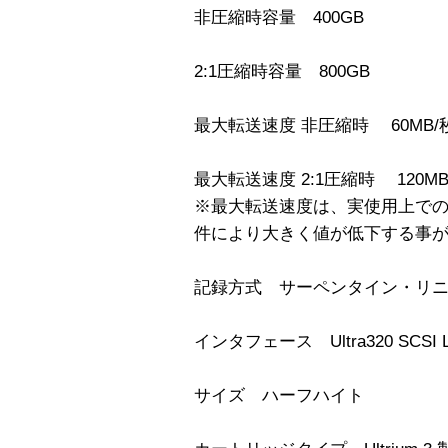
非圧縮時容量 400GB
2:1圧縮時容量 800GB
最大転送速度 非圧縮時 60MB/
最大転送速度 2:1圧縮時 120MB
※最大転送速度は、実使用上で
件により大きく値が低下する事
記録方式 サーペンタイン・リ
インタフェース Ultra320 SCSI 
サイズ ハーフハイト