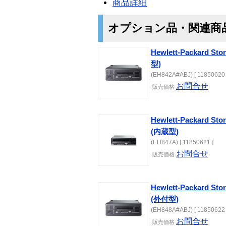
商品詳細
オプション品・関連商
Hewlett-Packard Sto
型)
(EH842A#ABJ) [ 11850620 
お問合せ
販売価格
Hewlett-Packard Sto
(内蔵型)
(EH847A) [ 11850621 ]
お問合せ
販売価格
Hewlett-Packard Sto
(外付型)
(EH848A#ABJ) [ 11850622 
お問合せ
販売価格