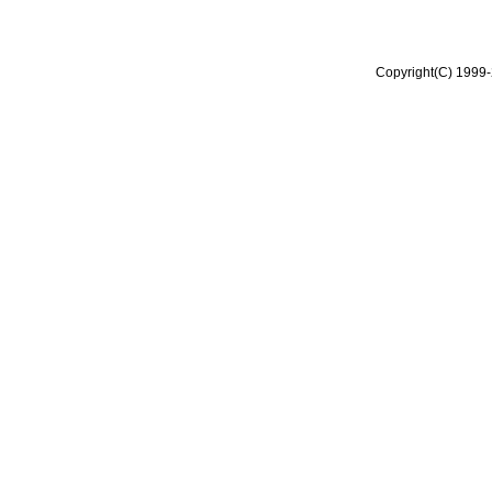
Copyright(C) 1999-2