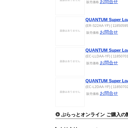
お問合せ
販売価格
QUANTUM Super Loa
(ER-S22AA-YF) [ 11850595
お問合せ
販売価格
QUANTUM Super Loa
(EC-LLDAA-YF) [ 11850701
お問合せ
販売価格
QUANTUM Super Loa
(EC-L2DAA-YF) [ 11850702
お問合せ
販売価格
ぷらっとオンライン ご購入の