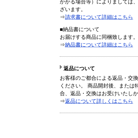
かかる場合等）によりましては
ざいます。
⇒
請求書について詳細はこちら
■納品書について
お届けする商品に同梱致します
⇒
納品書について詳細はこちら
返品について
お客様のご都合による返品・交
ください。 商品開封後、または
合、返品・交換はお受けいたし
⇒
返品について詳しくはこちら