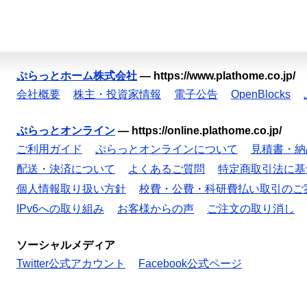
ぷらっとホーム株式会社
—
https://www.plathome.co.jp/
会社概要
株主・投資家情報
電子公告
OpenBlocks
ぷらっとオンライン
—
https://online.plathome.co.jp/
ご利用ガイド
ぷらっとオンラインについて
見積書・納
配送・決済について
よくあるご質問
特定商取引法に基
個人情報取り扱い方針
校費・公費・科研費払い取引のご
IPv6への取り組み
お客様からの声
ご注文の取り消し
ソーシャルメディア
Twitter公式アカウント
Facebook公式ページ