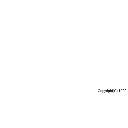
Copyright(C) 1999-2