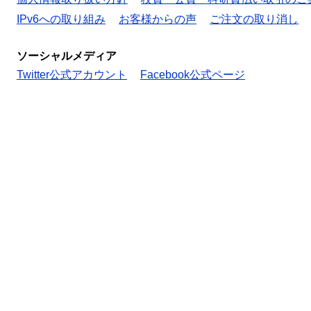
IPv6への取り組み
お客様からの声
ご注文の取り消し
ソーシャルメディア
Twitter公式アカウント
Facebook公式ページ