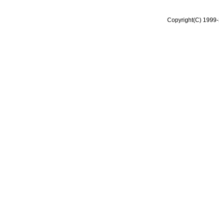
Copyright(C) 1999-2