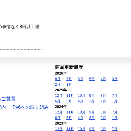
の事情なく8日以上経
商品更新履歴
2026年
8月
7月
6月
5月
4月
3月
2月
1月
2025年
12月
11月
10月
9月
8月
7月
るご質問
6月
5月
4月
3月
2月
1月
案内
IPv6への取り組み
2024年
12月
11月
10月
9月
8月
7月
6月
5月
4月
3月
2月
1月
2023年
12月
11月
10月
9月
8月
7月