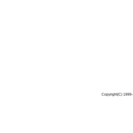
Copyright(C) 1999-2