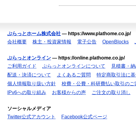
ぷらっとホーム株式会社
—
https://www.plathome.co.jp/
会社概要
株主・投資家情報
電子公告
OpenBlocks
ぷらっとオンライン
—
https://online.plathome.co.jp/
ご利用ガイド
ぷらっとオンラインについて
見積書・納
配送・決済について
よくあるご質問
特定商取引法に基
個人情報取り扱い方針
校費・公費・科研費払い取引のご
IPv6への取り組み
お客様からの声
ご注文の取り消し
ソーシャルメディア
Twitter公式アカウント
Facebook公式ページ