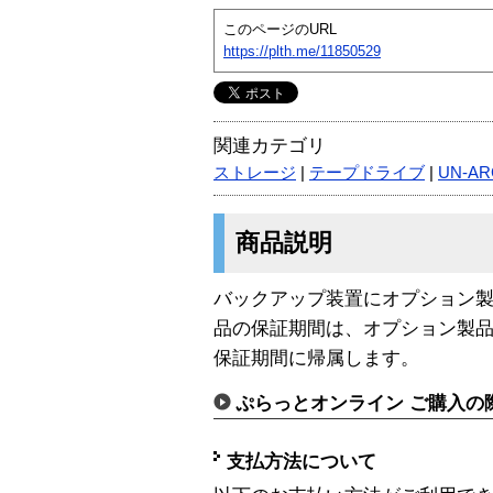
このページのURL
https://plth.me/11850529
関連カテゴリ
ストレージ
|
テープドライブ
|
UN-AR
商品説明
バックアップ装置にオプション
品の保証期間は、オプション製
保証期間に帰属します。
ぷらっとオンライン ご購入の
支払方法について