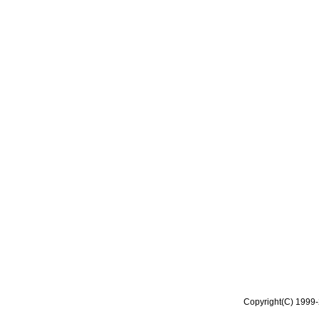
Copyright(C) 1999-2