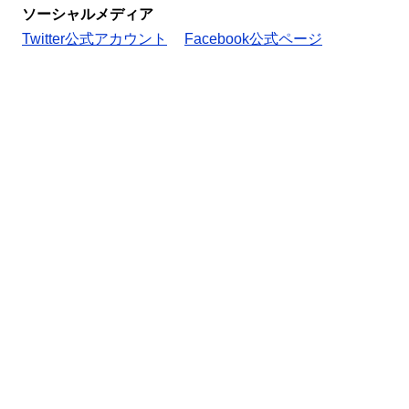
ソーシャルメディア
Twitter公式アカウント
Facebook公式ページ