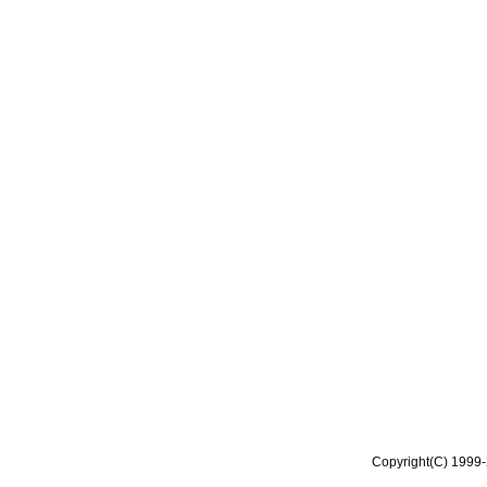
Copyright(C) 1999-2