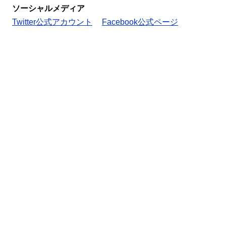
ソーシャルメディア
Twitter公式アカウント
Facebook公式ページ