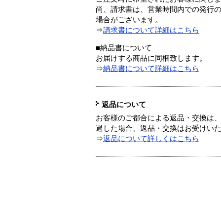
尚、請求書は、営業時間内での発行
場合がございます。
⇒
請求書について詳細はこちら
■納品書について
お届けする商品に同梱致します。
⇒
納品書について詳細はこちら
返品について
お客様のご都合による返品・交換は、
過した場合、返品・交換はお受けい
⇒
返品について詳しくはこちら