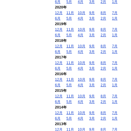
6月
5月
4月
3月
2月
1月
2020年
12月
11月
10月
9月
8月
7月
6月
5月
4月
3月
2月
1月
2019年
12月
11月
10月
9月
8月
7月
6月
5月
4月
3月
2月
1月
2018年
12月
11月
10月
9月
8月
7月
6月
5月
4月
3月
2月
1月
2017年
12月
11月
10月
9月
8月
7月
6月
5月
4月
3月
2月
1月
2016年
12月
11月
10月
9月
8月
7月
6月
5月
4月
3月
2月
1月
2015年
12月
11月
10月
9月
8月
7月
6月
5月
4月
3月
2月
1月
2014年
12月
11月
10月
9月
8月
7月
6月
5月
4月
3月
2月
1月
2013年
12月
11月
10月
9月
8月
7月