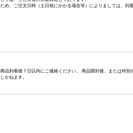
のため、ご注文日時（土日祝にかかる場合等）によりましては、到
商品到着後７日以内にご連絡ください。 商品開封後、または特別
たしかねます。