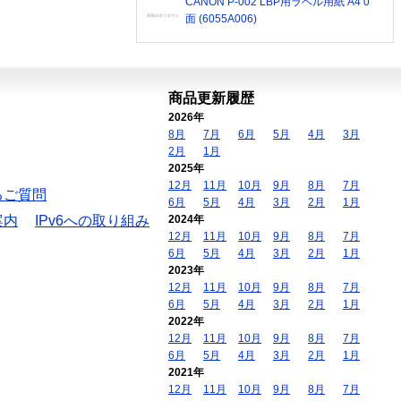
CANON P-002 LBP用ラベル用紙 A4 0
面 (6055A006)
商品更新履歴
2026年
8月
7月
6月
5月
4月
3月
2月
1月
2025年
12月
11月
10月
9月
8月
7月
るご質問
6月
5月
4月
3月
2月
1月
案内
IPv6への取り組み
2024年
12月
11月
10月
9月
8月
7月
6月
5月
4月
3月
2月
1月
2023年
12月
11月
10月
9月
8月
7月
6月
5月
4月
3月
2月
1月
2022年
12月
11月
10月
9月
8月
7月
6月
5月
4月
3月
2月
1月
2021年
12月
11月
10月
9月
8月
7月